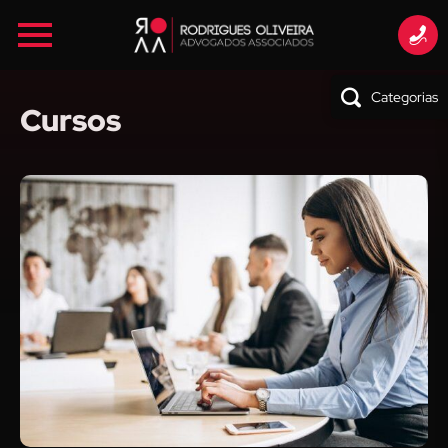
Categorias
Cursos