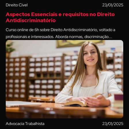
Direito Cível
23/01/2025
Aspectos Essenciais e requisitos no Direito
Antidiscriminatório
Curso online de 6h sobre Direito Antidiscriminatório, voltado a
profissionais e interessados. Aborda normas, discriminação...
Advocacia Trabalhista
23/01/2025