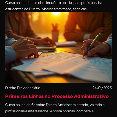
Curso online de 4h sobre inquérito policial para profissionais e
estudantes de Direito. Aborda tramitação, técnicas...
Direito Previdenciário
24/01/2025
Primeiras Linhas no Processo Administrativo
Curso online de 6h sobre Direito Antidiscriminatório, voltado a
profissionais e interessados. Aborda normas, combate à...